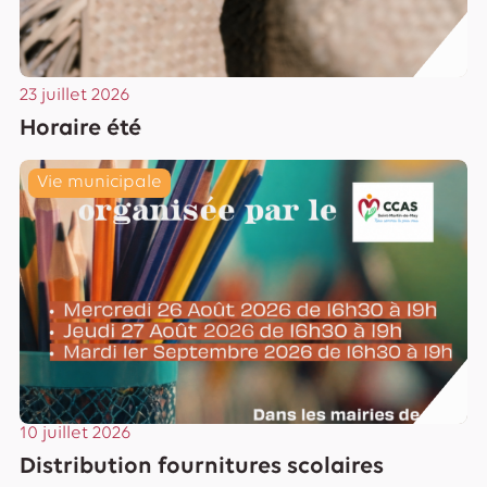
23 juillet 2026
Horaire été
Lire
Vie municipale
10 juillet 2026
Distribution fournitures scolaires