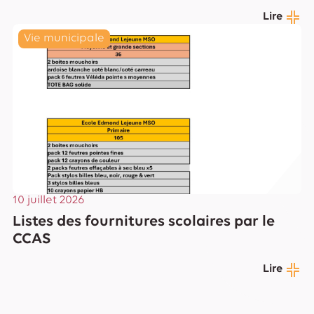
Lire
Vie municipale
10 juillet 2026
Listes des fournitures scolaires par le
CCAS
Lire