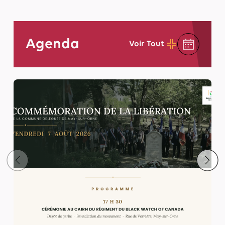
Agenda
Voir Tout