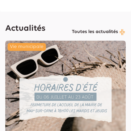
Actualités
Toutes les actualités
Vie municipale