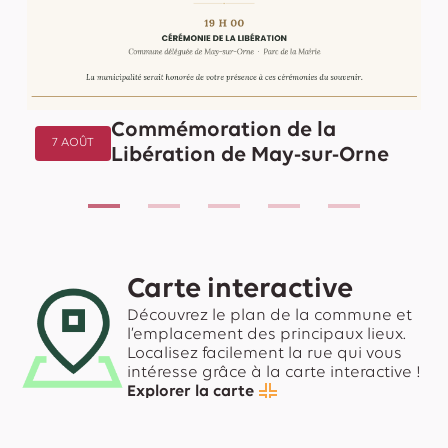
Commémoration de la
7 AOÛT
Libération de May-sur-Orne
Carte interactive
Découvrez le plan de la commune et
l’emplacement des principaux lieux.
Localisez facilement la rue qui vous
intéresse grâce à la carte interactive !
Explorer la carte