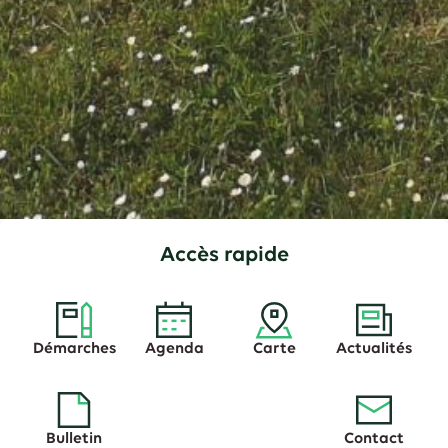
Accès rapide
Démarches
Agenda
Carte
Actualités
Bulletin
Contact