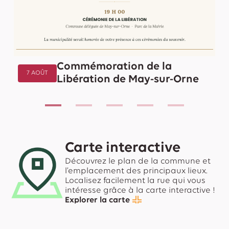
Commémoration de la
7 AOÛT
Libération de May-sur-Orne
Carte interactive
Découvrez le plan de la commune et
l’emplacement des principaux lieux.
Localisez facilement la rue qui vous
intéresse grâce à la carte interactive !
Explorer la carte