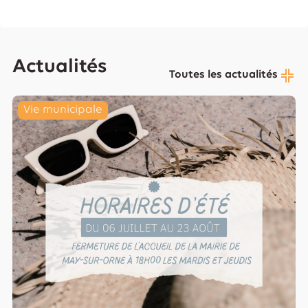
Actualités
Toutes les actualités
Vie municipale