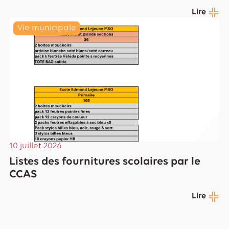
Lire
Vie municipale
10 juillet 2026
Listes des fournitures scolaires par le
CCAS
Lire