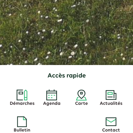
Accès rapide
Démarches
Agenda
Carte
Actualités
Bulletin
Contact