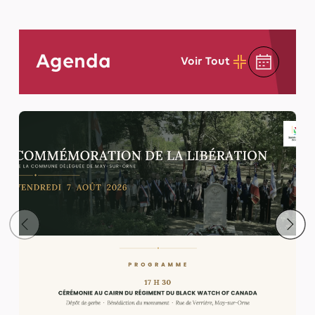
Agenda
Voir Tout