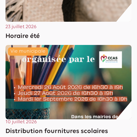
23 juillet 2026
Horaire été
Lire
Vie municipale
10 juillet 2026
Distribution fournitures scolaires