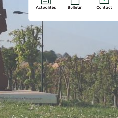
Actualités
Bulletin
Contact