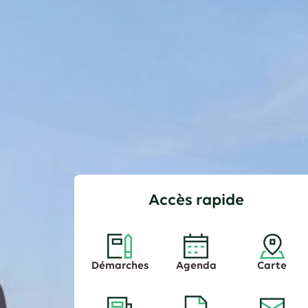
Accès rapide
Démarches
Agenda
Carte