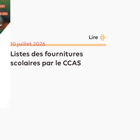
Lire
10 juillet 2026
Listes des fournitures
scolaires par le CCAS
Lire