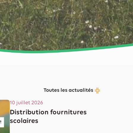
Toutes les actualités
10 juillet 2026
Distribution fournitures
scolaires