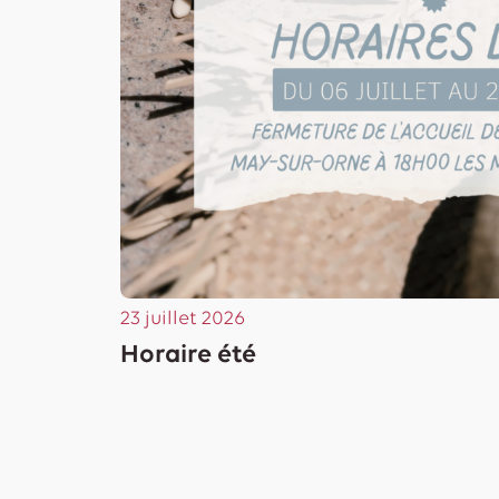
23 juillet 2026
Horaire été