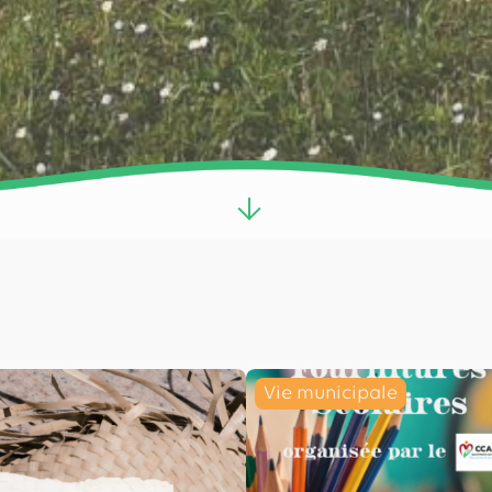
Vie municipale