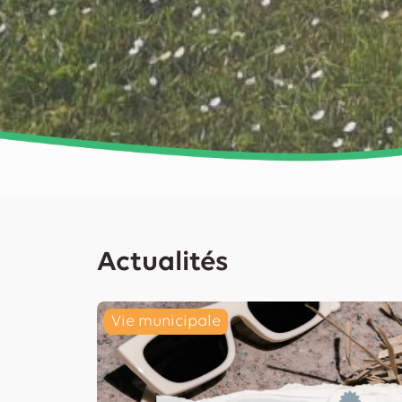
Actualités
Vie municipale