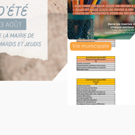
Vie municipale
Lire