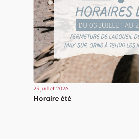
23 juillet 2026
Horaire été