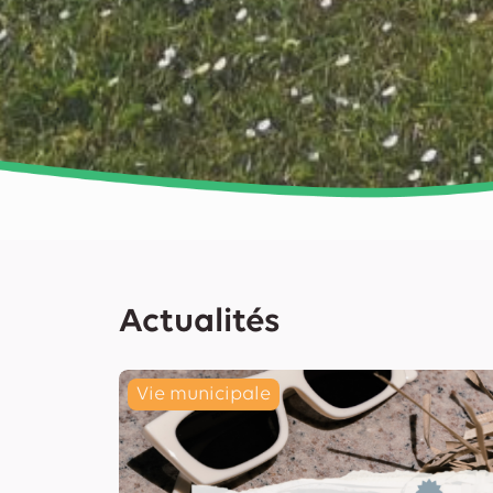
Actualités
Vie municipale