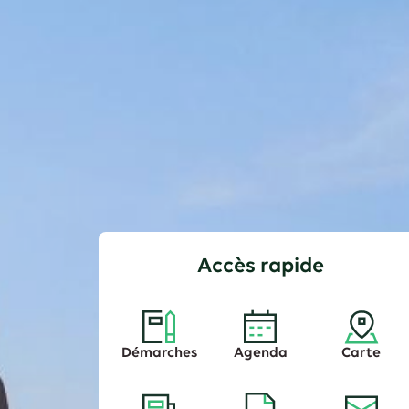
Accès rapide
Démarches
Agenda
Carte