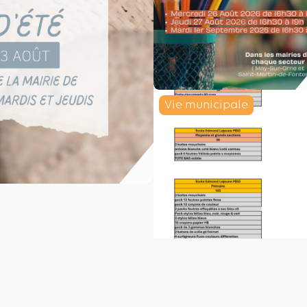
Vie municipale
Lire