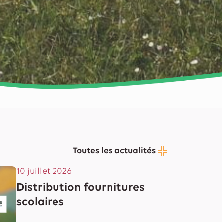
Toutes les actualités
10 juillet 2026
Distribution fournitures
scolaires