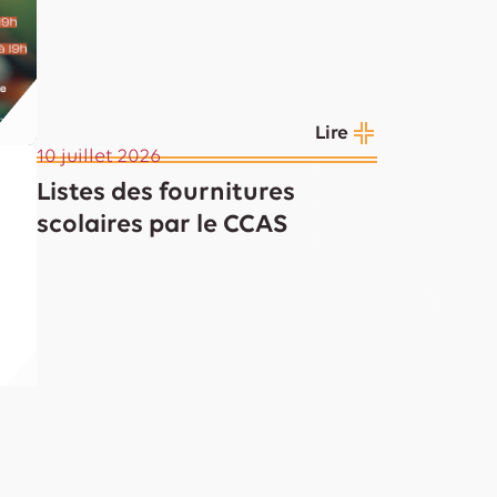
Lire
10 juillet 2026
Listes des fournitures
scolaires par le CCAS
Lire