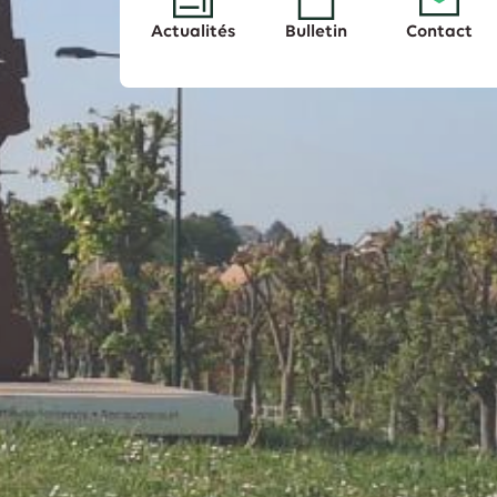
Actualités
Bulletin
Contact