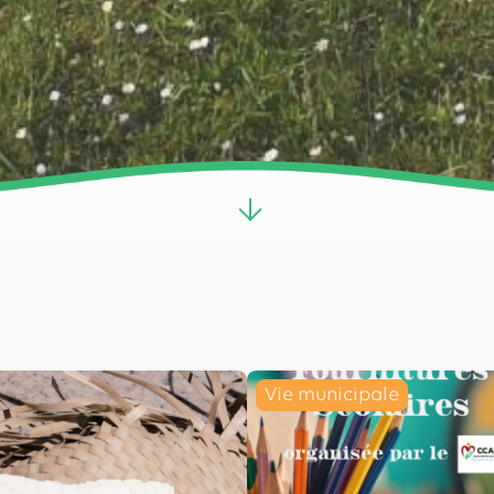
Vie municipale