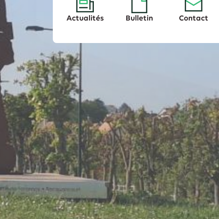
Actualités
Bulletin
Contact