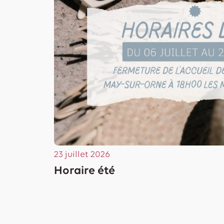
23 juillet 2026
Horaire été