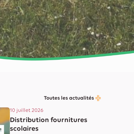
Toutes les actualités
10 juillet 2026
Distribution fournitures
scolaires