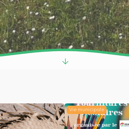
Vie municipale