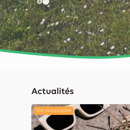
Actualités
Vie municipale