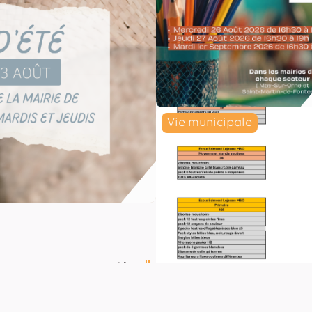
Vie municipale
Lire