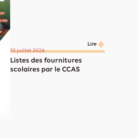
Lire
10 juillet 2026
Listes des fournitures
scolaires par le CCAS
Lire