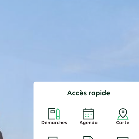
Accès rapide
Démarches
Agenda
Carte