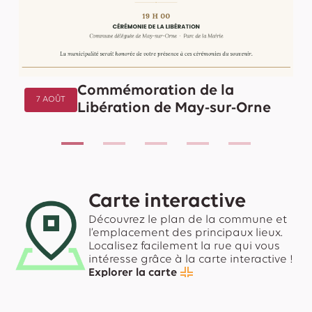
Commémoration de la
7 AOÛT
Libération de May-sur-Orne
Carte interactive
Découvrez le plan de la commune et
l’emplacement des principaux lieux.
Localisez facilement la rue qui vous
intéresse grâce à la carte interactive !
Explorer la carte