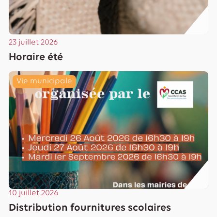
23 juillet 2026
Horaire été
Lire
Vie municipale
10 juillet 2026
Distribution fournitures scolaires