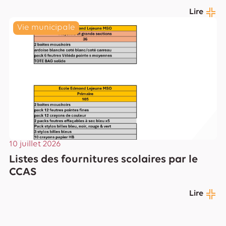
Lire
Vie municipale
10 juillet 2026
Listes des fournitures scolaires par le
CCAS
Lire