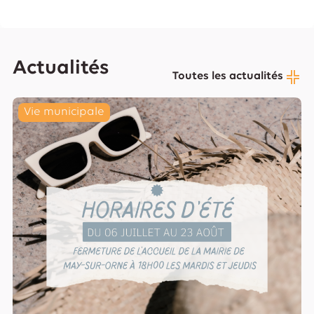
Actualités
Toutes les actualités
Vie municipale