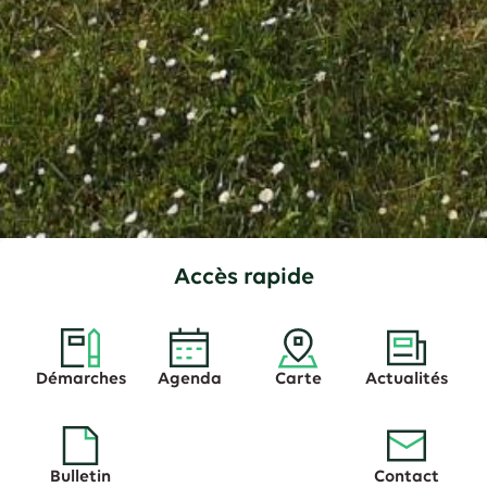
Accès rapide
Démarches
Agenda
Carte
Actualités
Bulletin
Contact