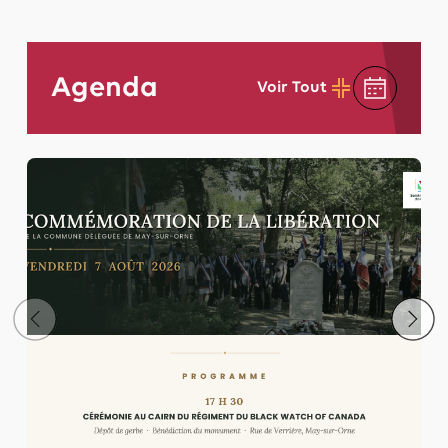
Agenda
Voir Tout