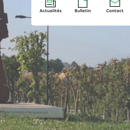
Actualités
Bulletin
Contact