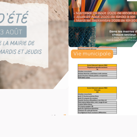
Vie municipale
Lire