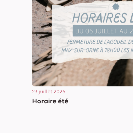
23 juillet 2026
Horaire été