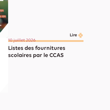
Lire
10 juillet 2026
Listes des fournitures
scolaires par le CCAS
Lire