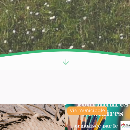
Vie municipale