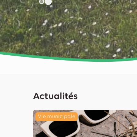
Actualités
Vie municipale