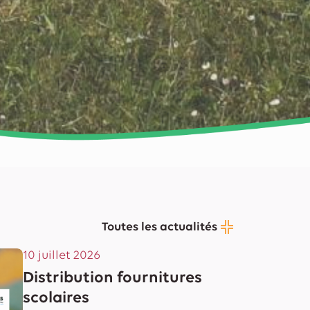
Toutes les actualités
10 juillet 2026
Distribution fournitures
scolaires