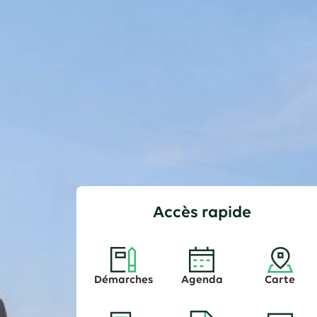
Accès rapide
Démarches
Agenda
Carte