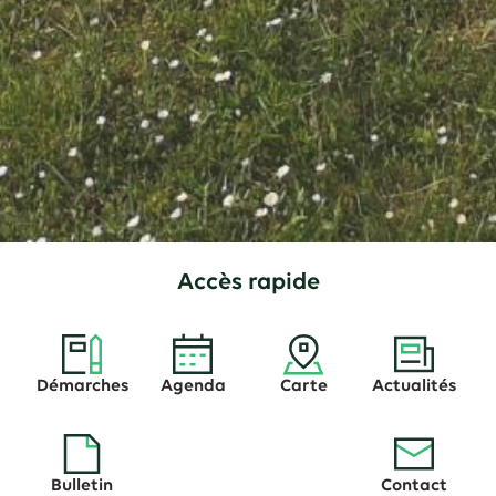
Accès rapide
Démarches
Agenda
Carte
Actualités
Bulletin
Contact