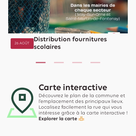
Distribution fournitures
26 AOÛT
scolaires
Carte interactive
Découvrez le plan de la commune et
l’emplacement des principaux lieux.
Localisez facilement la rue qui vous
intéresse grâce à la carte interactive !
Explorer la carte