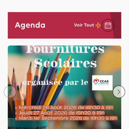
Agenda
Voir Tout