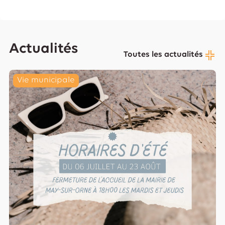
Actualités
Toutes les actualités
Vie municipale