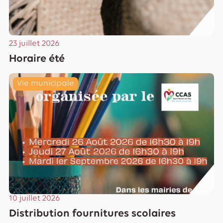
23 juillet 2026
Horaire été
Lire
Vie municipale
10 juillet 2026
Distribution fournitures scolaires