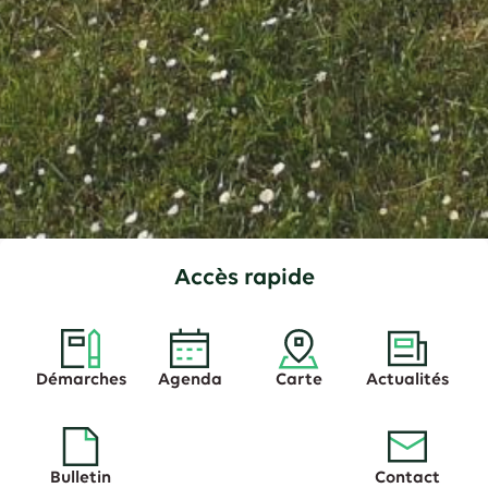
Accès rapide
Démarches
Agenda
Carte
Actualités
Bulletin
Contact