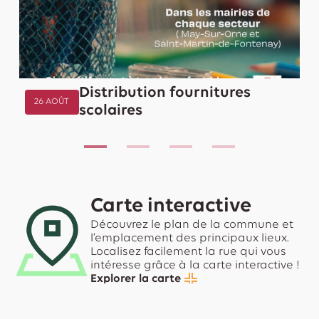
Distribution fournitures
26 AOÛT
scolaires
Carte interactive
Découvrez le plan de la commune et
l’emplacement des principaux lieux.
Localisez facilement la rue qui vous
intéresse grâce à la carte interactive !
Explorer la carte