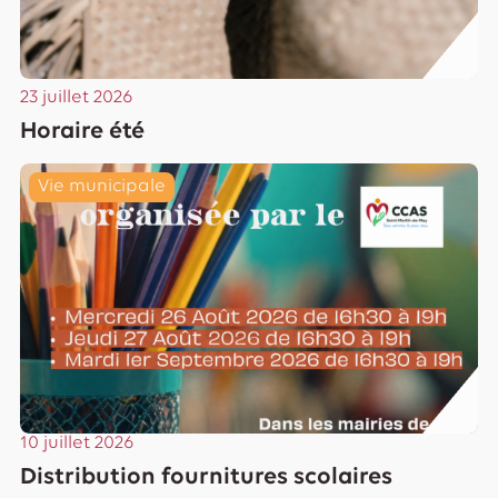
23 juillet 2026
Horaire été
Lire
Vie municipale
10 juillet 2026
Distribution fournitures scolaires