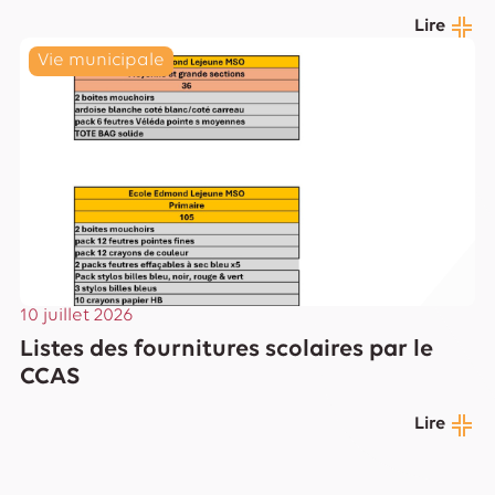
Lire
Vie municipale
10 juillet 2026
Listes des fournitures scolaires par le
CCAS
Lire