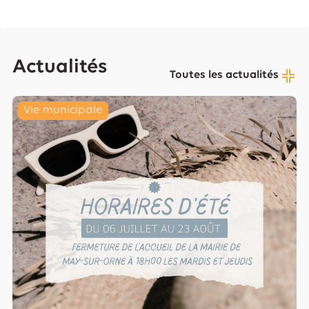
Actualités
Toutes les actualités
Vie municipale