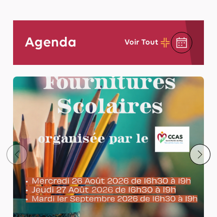
Agenda
Voir Tout