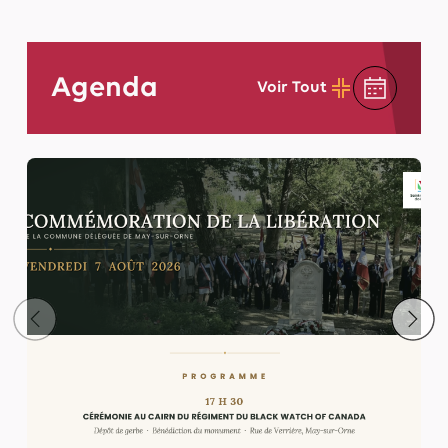
Agenda
Voir Tout