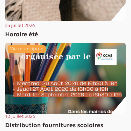
23 juillet 2026
Horaire été
Lire
Vie municipale
10 juillet 2026
Distribution fournitures scolaires