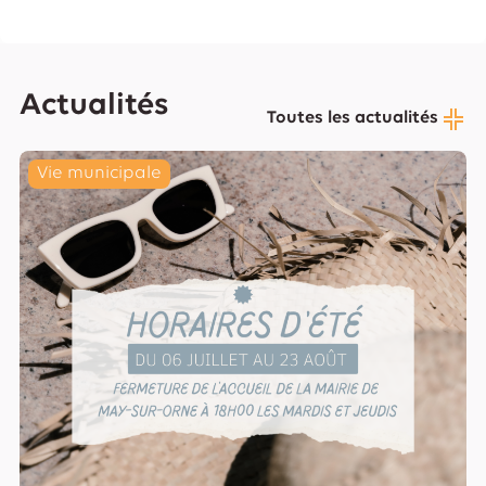
Actualités
Toutes les actualités
Vie municipale