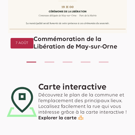
Commémoration de la
7 AOÛT
Libération de May-sur-Orne
Carte interactive
Découvrez le plan de la commune et
l’emplacement des principaux lieux.
Localisez facilement la rue qui vous
intéresse grâce à la carte interactive !
Explorer la carte