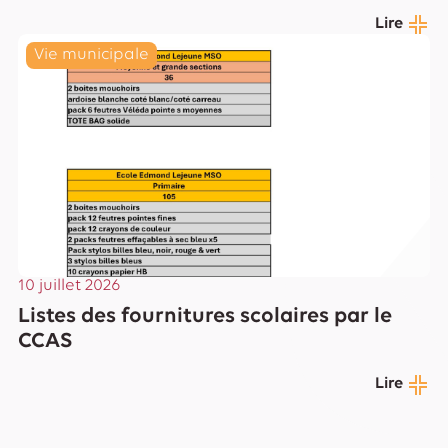
Lire
Vie municipale
10 juillet 2026
Listes des fournitures scolaires par le
CCAS
Lire